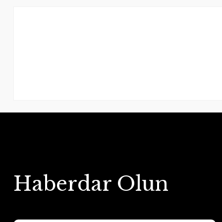
Haberdar Olun