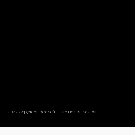
2022 Copyright IdeaSoft - Tüm Hakları Saklıdır.