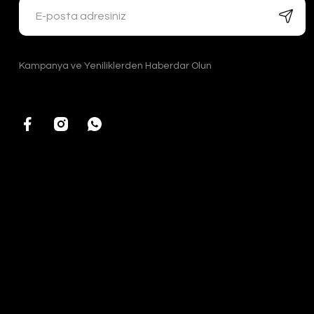
Kampanya ve Yeniliklerden Haberdar Olun