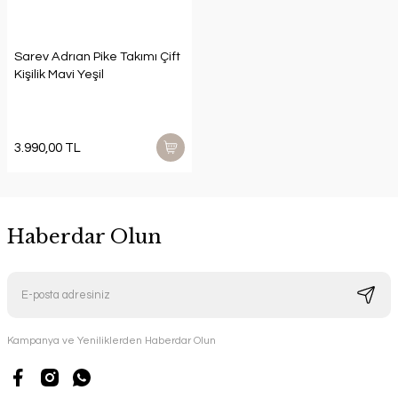
Sarev Adrıan Pike Takımı Çift
Kişilik Mavi Yeşil
3.990,00 TL
Haberdar Olun
Kampanya ve Yeniliklerden Haberdar Olun