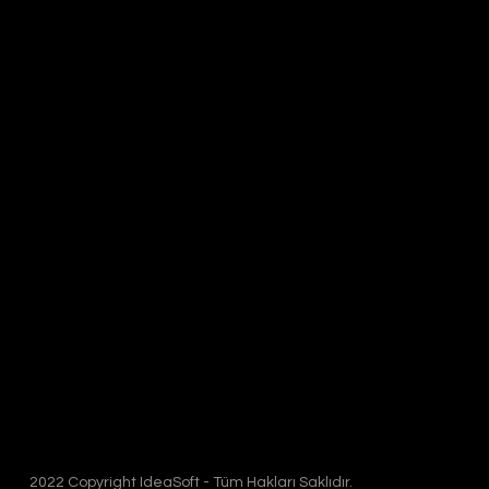
2022 Copyright IdeaSoft - Tüm Hakları Saklıdır.