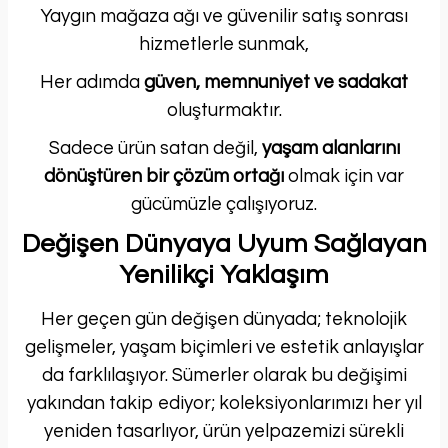
Yaygın mağaza ağı ve güvenilir satış sonrası
hizmetlerle sunmak,
Her adımda
güven, memnuniyet ve sadakat
oluşturmaktır.
Sadece ürün satan değil,
yaşam alanlarını
dönüştüren bir çözüm ortağı
olmak için var
gücümüzle çalışıyoruz.
Değişen Dünyaya Uyum Sağlayan
Yenilikçi Yaklaşım
Her geçen gün değişen dünyada; teknolojik
gelişmeler, yaşam biçimleri ve estetik anlayışlar
da farklılaşıyor. Sümerler olarak bu değişimi
yakından takip ediyor; koleksiyonlarımızı her yıl
yeniden tasarlıyor, ürün yelpazemizi sürekli