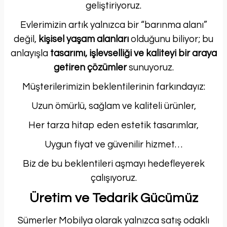
geliştiriyoruz.
Evlerimizin artık yalnızca bir “barınma alanı”
değil,
kişisel yaşam alanları
olduğunu biliyor; bu
anlayışla
tasarımı, işlevselliği ve kaliteyi bir araya
getiren çözümler
sunuyoruz.
Müşterilerimizin beklentilerinin farkındayız:
Uzun ömürlü, sağlam ve kaliteli ürünler,
Her tarza hitap eden estetik tasarımlar,
Uygun fiyat ve güvenilir hizmet…
Biz de bu beklentileri aşmayı hedefleyerek
çalışıyoruz.
Üretim ve Tedarik Gücümüz
Sümerler Mobilya olarak yalnızca satış odaklı