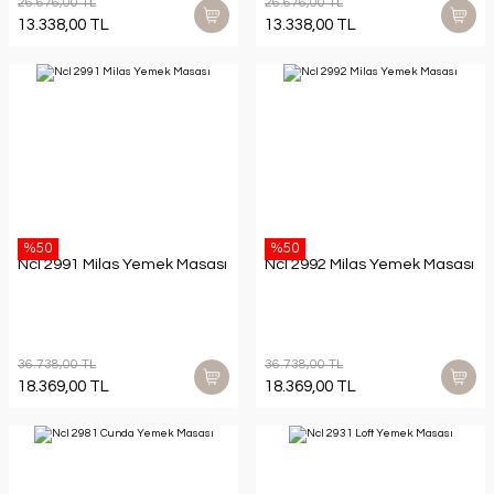
26.676,00 TL
26.676,00 TL
13.338,00 TL
13.338,00 TL
%50
%50
Ncl 2991 Milas Yemek Masası
Ncl 2992 Milas Yemek Masası
36.738,00 TL
36.738,00 TL
18.369,00 TL
18.369,00 TL