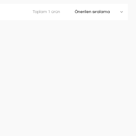
Toplam 1 ürün