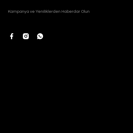
Kampanya ve Yeniliklerden Haberdar Olun