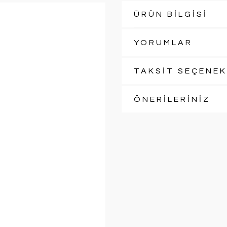
ÜRÜN BİLGİSİ
YORUMLAR
TAKSİT SEÇENEK
ÖNERİLERİNİZ