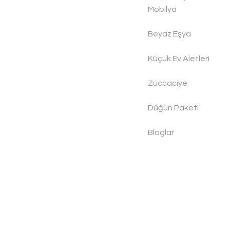
Mobilya
Beyaz Eşya
Küçük Ev Aletleri
Züccaciye
Düğün Paketi
Bloglar