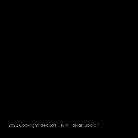
2022 Copyright IdeaSoft - Tüm Hakları Saklıdır.