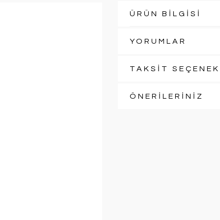
ÜRÜN BİLGİSİ
YORUMLAR
TAKSİT SEÇENEK
ÖNERİLERİNİZ