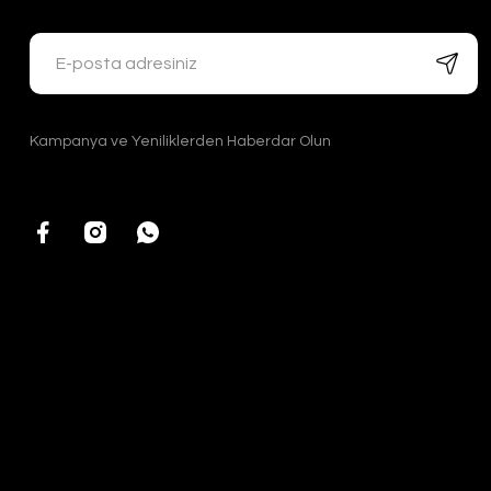
Kampanya ve Yeniliklerden Haberdar Olun