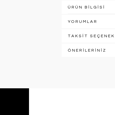
ÜRÜN BİLGİSİ
YORUMLAR
TAKSİT SEÇENEK
ÖNERİLERİNİZ