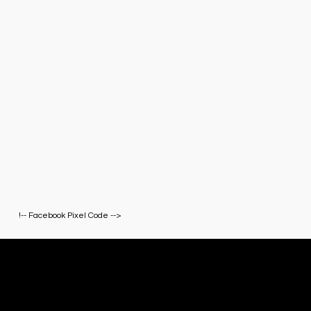
!-- Facebook Pixel Code -->