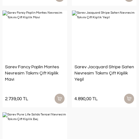
Sarev Fancy Poplin Montes
Sarev Jacquard Stripe Saten
Nevresim Takımı Çift Kişilik
Nevresim Takımı Çift Kişilik
Mavi
Yeşil
2.739,00 TL
4.890,00 TL