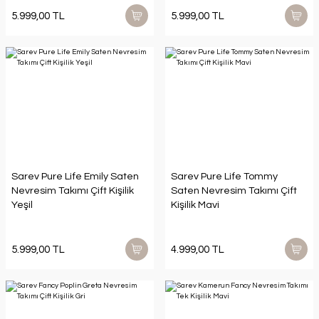
5.999,00 TL
5.999,00 TL
Sarev Pure Life Emily Saten
Sarev Pure Life Tommy
Nevresim Takımı Çift Kişilik
Saten Nevresim Takımı Çift
Yeşil
Kişilik Mavi
5.999,00 TL
4.999,00 TL