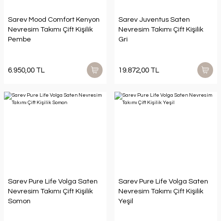
Sarev Mood Comfort Kenyon
Sarev Juventus Saten
Nevresim Takımı Çift Kişilik
Nevresim Takımı Çift Kişilik
Pembe
Gri
6.950,00 TL
19.872,00 TL
Sarev Pure Life Volga Saten
Sarev Pure Life Volga Saten
Nevresim Takımı Çift Kişilik
Nevresim Takımı Çift Kişilik
Somon
Yeşil