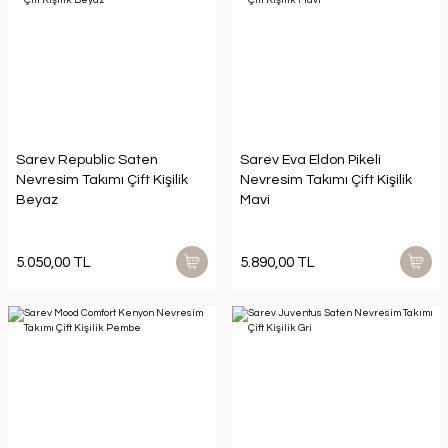
Sarev Republic Saten
Sarev Eva Eldon Pikeli
Nevresim Takımı Çift Kişilik
Nevresim Takımı Çift Kişilik
Beyaz
Mavi
5.050,00 TL
5.890,00 TL